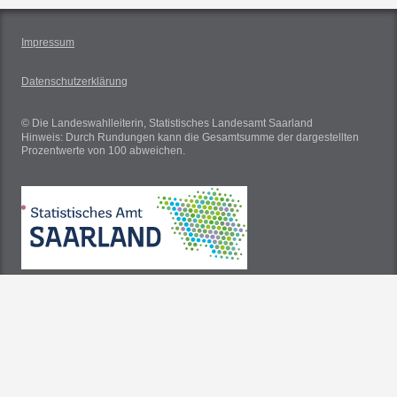
Impressum
Datenschutzerklärung
© Die Landeswahlleiterin, Statistisches Landesamt Saarland
Hinweis: Durch Rundungen kann die Gesamtsumme der dargestellten
Prozentwerte von 100 abweichen.