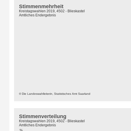
Stimmenmehrheit
Kreistagswahlen 2019, 4502 - Blieskastel
Amtliches Endergebnis
© Die Landeswahlleiterin, Statistisches Amt Saarland
Stimmenverteilung
Kreistagswahlen 2019, 4502 - Blieskastel
Amtliches Endergebnis
%