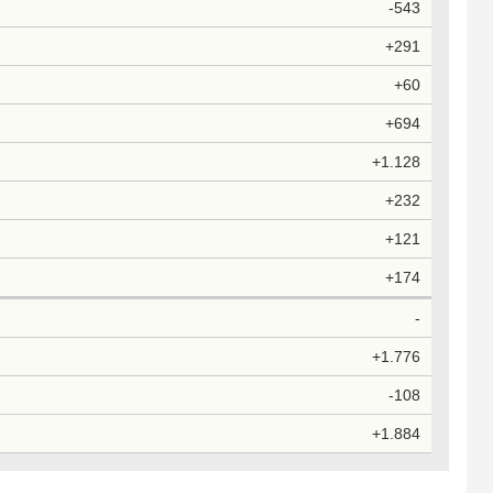
-543
+291
+60
+694
+1.128
+232
+121
+174
-
+1.776
-108
+1.884