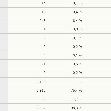
14
0,4 %
15
0,4 %
245
6,4 %
1
0,0 %
2
0,1 %
9
0,2 %
4
0,1 %
21
0,5 %
9
0,2 %
5.193
-
3.918
75,4 %
66
1,7 %
3.852
98,3 %