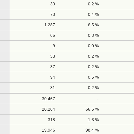
30
0,2 %
73
0,4 %
1.287
6,5 %
65
0,3 %
9
0,0 %
33
0,2 %
37
0,2 %
94
0,5 %
31
0,2 %
30.467
-
20.264
66,5 %
318
1,6 %
19.946
98,4 %