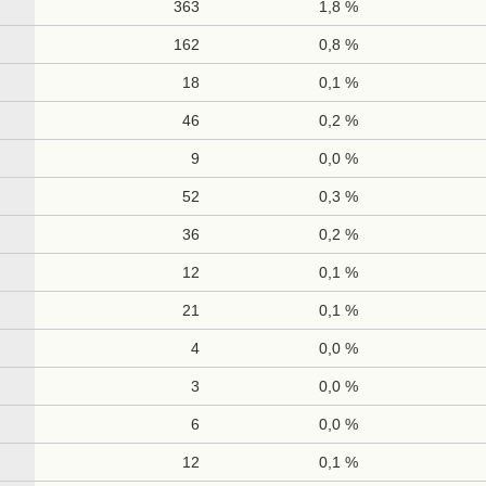
363
1,8 %
162
0,8 %
18
0,1 %
46
0,2 %
9
0,0 %
52
0,3 %
36
0,2 %
12
0,1 %
21
0,1 %
4
0,0 %
3
0,0 %
6
0,0 %
12
0,1 %