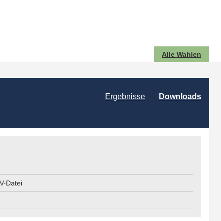
Alle Wahlen
Ergebnisse
Downloads
V-Datei