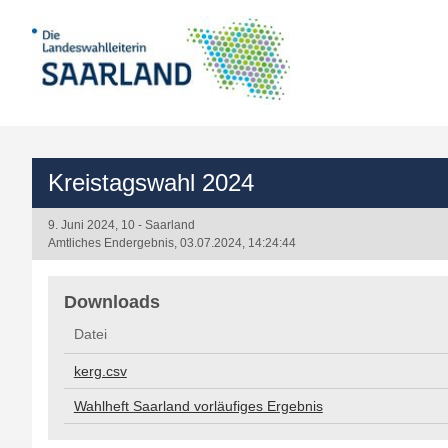
Kreistagswahl 2024
9. Juni 2024, 10 - Saarland
Amtliches Endergebnis, 03.07.2024, 14:24:44
Downloads
Downloads
Datei
kerg.csv
Wahlheft Saarland vorläufiges Ergebnis