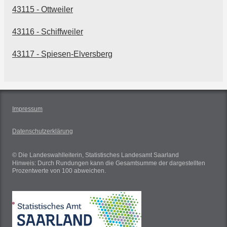
43115 - Ottweiler
43116 - Schiffweiler
43117 - Spiesen-Elversberg
Impressum
Datenschutzerklärung
© Die Landeswahlleiterin, Statistisches Landesamt Saarland
Hinweis: Durch Rundungen kann die Gesamtsumme der dargestellten
Prozentwerte von 100 abweichen.